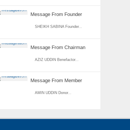
Message From Founder
SHEIKH SABINA Founder...
Message From Chairman
AZIZ UDDIN Benefactor...
Message From Member
AMIN UDDIN Donor...