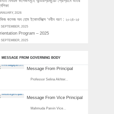
্থনীতি বিষয়ক কলেজসমূহে আন্ডারগ্রাজুয়েট প্রোগ্রামে ভর্তির
র্দেশিকা
JANUARY, 2026
িজ কলেজ অব হোম ইকোনমিক্সে ‘নবীন বরণ : ২০২৪-২৫
 SEPTEMBER, 2025
rientation Program – 2025
 SEPTEMBER, 2025
MESSAGE FROM GOVERNING BODY
Message From Principal
Professor Selina Akhter...
Message From Vice Principal
Mahmuda Parvin Vice...