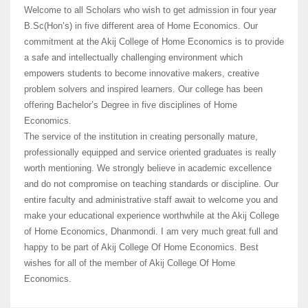
Welcome to all Scholars who wish to get admission in four year
B.Sc(Hon’s) in five different area of Home Economics. Our
commitment at the Akij College of Home Economics is to provide
a safe and intellectually challenging environment which
empowers students to become innovative makers, creative
problem solvers and inspired learners. Our college has been
offering Bachelor’s Degree in five disciplines of Home
Economics.
The service of the institution in creating personally mature,
professionally equipped and service oriented graduates is really
worth mentioning. We strongly believe in academic excellence
and do not compromise on teaching standards or discipline. Our
entire faculty and administrative staff await to welcome you and
make your educational experience worthwhile at the Akij College
of Home Economics, Dhanmondi. I am very much great full and
happy to be part of Akij College Of Home Economics. Best
wishes for all of the member of Akij College Of Home
Economics.