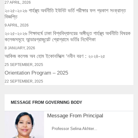
27 APRIL, 2026
২০২৫-২০২৬ গার্হস্থ্য অর্থনীতি ইউনিট ভর্তি পরীক্ষার ফল প্রকাশ সংক্রান্ত
বিজ্ঞপ্তি
9 APRIL, 2026
২০২৫-২০২৬ শিক্ষাবর্ষে ঢাকা বিশ্ববিদ্যালয়ের অঙ্গীভূত গার্হস্থ্য অর্থনীতি বিষয়ক
কলেজসমূহে আন্ডারগ্রাজুয়েট প্রোগ্রামে ভর্তির নির্দেশিকা
8 JANUARY, 2026
আকিজ কলেজ অব হোম ইকোনমিক্সে ‘নবীন বরণ : ২০২৪-২৫
25 SEPTEMBER, 2025
Orientation Program – 2025
22 SEPTEMBER, 2025
MESSAGE FROM GOVERNING BODY
Message From Principal
Professor Selina Akhter...