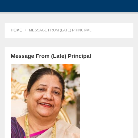
HOME
MESSAGE FROM (LATE) PRINCIPAL
Message From (Late) Principal