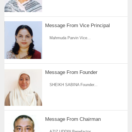
Message From Vice Principal
Mahmuda Parvin Vice...
Message From Founder
SHEIKH SABINA Founder...
Message From Chairman
AZIZ UDDIN Benefactor...