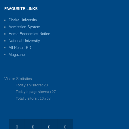
FAVOURITE LINKS
Dhaka University
Admission System
Home Economics Notice
National University
All Result BD
Magazine
Visitor Statistics
Today's visitors:
20
Today's page views: :
27
Total visitors :
16,763