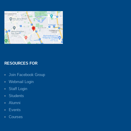
RESOURCES FOR
Join Facebook Group
Webmail Login
Staff Login
Students
Alumni
Events
Courses