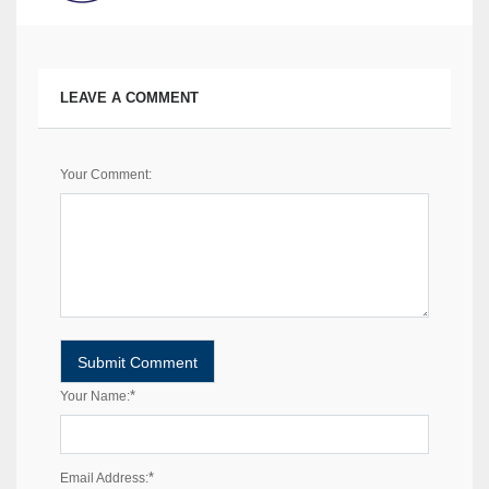
LEAVE A COMMENT
Your Comment:
*
Your Name:
*
Email Address: