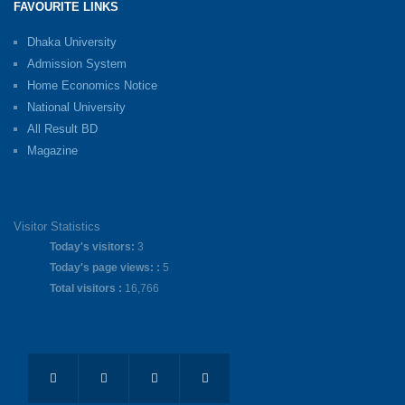
FAVOURITE LINKS
Dhaka University
Admission System
Home Economics Notice
National University
All Result BD
Magazine
Visitor Statistics
Today's visitors:
3
Today's page views: :
5
Total visitors :
16,766