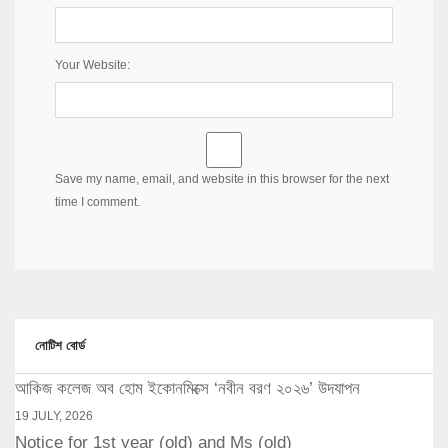
Your Website:
Save my name, email, and website in this browser for the next
time I comment.
নোটিশ বোর্ড
আকিজ কলেজ অব হোম ইকোনমিক্সে ‘নবীন বরণ ২০২৬’ উদযাপন
19 JULY, 2026
Notice for 1st year (old) and Ms (old)