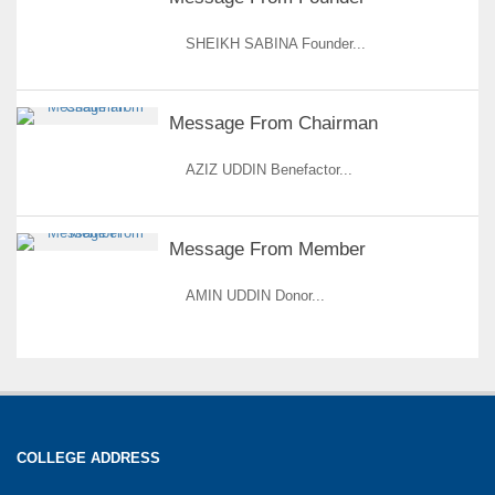
SHEIKH SABINA Founder...
Message From Chairman
AZIZ UDDIN Benefactor...
Message From Member
AMIN UDDIN Donor...
COLLEGE ADDRESS