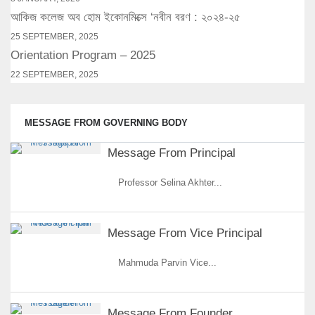
আকিজ কলেজ অব হোম ইকোনমিক্সে ‘নবীন বরণ : ২০২৪-২৫
25 SEPTEMBER, 2025
Orientation Program – 2025
22 SEPTEMBER, 2025
MESSAGE FROM GOVERNING BODY
Message From Principal
Professor Selina Akhter...
Message From Vice Principal
Mahmuda Parvin Vice...
Message From Founder