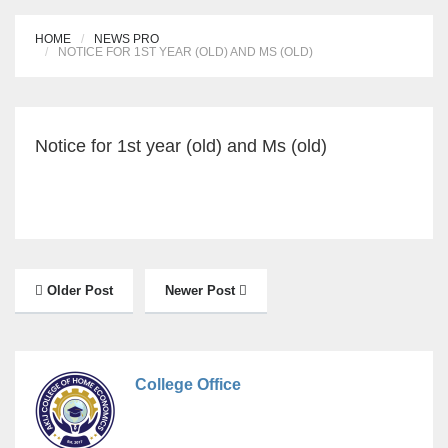
HOME
NEWS PRO
NOTICE FOR 1ST YEAR (OLD) AND MS (OLD)
Notice for 1st year (old) and Ms (old)
Older Post
Newer Post
College Office