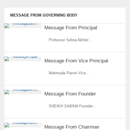
MESSAGE FROM GOVERNING BODY
Message From Principal
Professor Selina Akhter...
Message From Vice Principal
Mahmuda Parvin Vice...
Message From Founder
SHEIKH SABINA Founder...
Message From Chairman