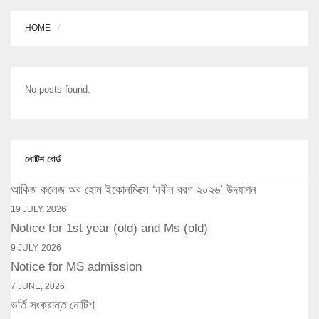
HOME
No posts found.
নোটিশ বোর্ড
আকিজ কলেজ অব হোম ইকোনমিক্সে ‘নবীন বরণ ২০২৬’ উদযাপন
19 JULY, 2026
Notice for 1st year (old) and Ms (old)
9 JULY, 2026
Notice for MS admission
7 JUNE, 2026
ভর্তি সংক্রান্ত নোটিশ