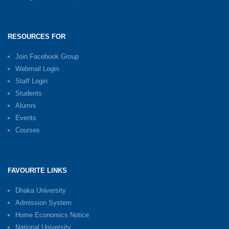
RESOURCES FOR
Join Facebook Group
Webmail Login
Staff Login
Students
Alumni
Events
Courses
FAVOURITE LINKS
Dhaka University
Admission System
Home Economics Notice
National University