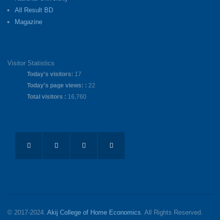
All Result BD
Magazine
Visitor Statistics
Today's visitors:
17
Today's page views: :
22
Total visitors :
16,760
© 2017-2024.
Akij College of Home Economics
. All Rights Reserved.