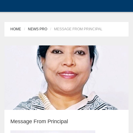
HOME
NEWS PRO
MESSAGE FROM PRINCIPAL
Message From Principal