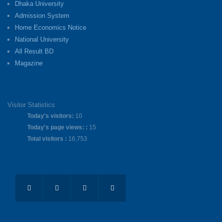
Dhaka University
Admission System
Home Economics Notice
National University
All Result BD
Magazine
Visitor Statistics
Today's visitors:
10
Today's page views: :
15
Total visitors :
16,753