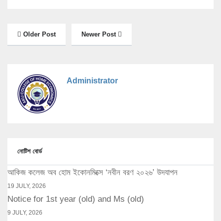
Older Post
Newer Post
Administrator
নোটিশ বোর্ড
আকিজ কলেজ অব হোম ইকোনমিক্সে ‘নবীন বরণ ২০২৬’ উদযাপন
19 JULY, 2026
Notice for 1st year (old) and Ms (old)
9 JULY, 2026