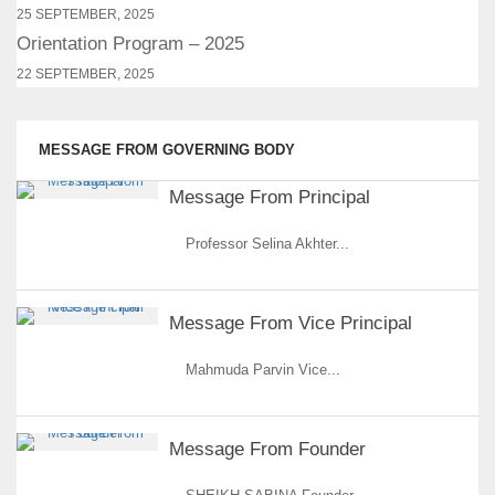
25 SEPTEMBER, 2025
Orientation Program – 2025
22 SEPTEMBER, 2025
MESSAGE FROM GOVERNING BODY
Message From Principal
Professor Selina Akhter...
Message From Vice Principal
Mahmuda Parvin Vice...
Message From Founder