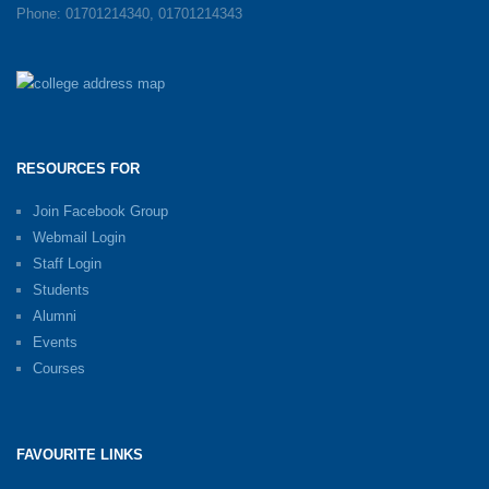
Phone: 01701214340, 01701214343
RESOURCES FOR
Join Facebook Group
Webmail Login
Staff Login
Students
Alumni
Events
Courses
FAVOURITE LINKS