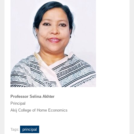
Professor Selina Akhter
Principal
Akij College of Home Economics
principal
Tags: