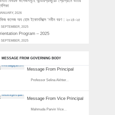
্থনীতি বিষয়ক কলেজসমূহে আন্ডারগ্রাজুয়েট প্রোগ্রামে ভর্তির
র্দেশিকা
JANUARY, 2026
িজ কলেজ অব হোম ইকোনমিক্সে ‘নবীন বরণ : ২০২৪-২৫
 SEPTEMBER, 2025
rientation Program – 2025
 SEPTEMBER, 2025
MESSAGE FROM GOVERNING BODY
Message From Principal
Professor Selina Akhter...
Message From Vice Principal
Mahmuda Parvin Vice...