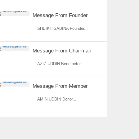
Message From Founder
SHEIKH SABINA Founder...
Message From Chairman
AZIZ UDDIN Benefactor...
Message From Member
AMIN UDDIN Donor...