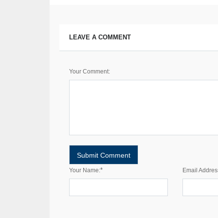
LEAVE A COMMENT
Your Comment:
*
Your Name:
Email Addres