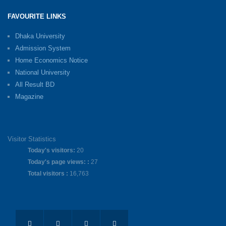
FAVOURITE LINKS
Dhaka University
Admission System
Home Economics Notice
National University
All Result BD
Magazine
Visitor Statistics
Today's visitors:
20
Today's page views: :
27
Total visitors :
16,763