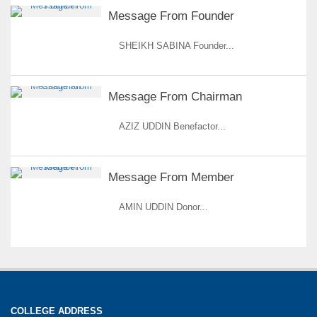
Message From Founder
SHEIKH SABINA Founder...
Message From Chairman
AZIZ UDDIN Benefactor...
Message From Member
AMIN UDDIN Donor...
COLLEGE ADDRESS