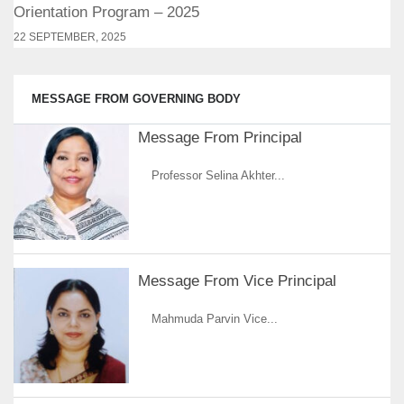
Orientation Program – 2025
22 SEPTEMBER, 2025
MESSAGE FROM GOVERNING BODY
Message From Principal
Professor Selina Akhter...
Message From Vice Principal
Mahmuda Parvin Vice...