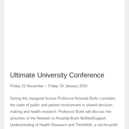
f
r
Ultimate University Conference
Friday 22 November – Friday 24 January 2014
During this inaugural lecture Professor Amanda Burls considers
the state of public and patient involvement in shared decision
making and health research. Professor Burls will discuss the
activities of the Network to Amanda-Burls-NuffieldSupport
Understanding of Health Research and ThinkWell, a not-for-profit