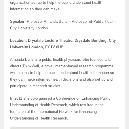
organisation set up to help the public understand health
information so they can make.
Speaker:
Professor Amanda Burls – Professor of Public Health,
City University London
Location: Drysdale Lecture Theatre, Drysdale Building, City
University London, EC1V 0HB
Amanda Burls is a public health physician. She founded and
directs ThinkWell, a novel internet-based research programme,
which aims to help the public understand health information so
they can make informed health decisions and also set up and
participate in research studies.
In 2011 she co-organised a Conference on Enhancing Public
Understanding of Health Research, which resulted in the
formation of the International Network for Enhancing
Understanding of Health Research.