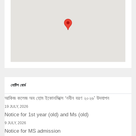
নোটিশ বোর্ড
আকিজ কলেজ অব হোম ইকোনমিক্সে ‘নবীন বরণ ২০২৬’ উদযাপন
19 JULY, 2026
Notice for 1st year (old) and Ms (old)
9 JULY, 2026
Notice for MS admission