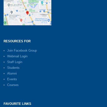
RESOURCES FOR
Join Facebook Group
Webmail Login
Staff Login
Students
Alumni
Events
Courses
FAVOURITE LINKS