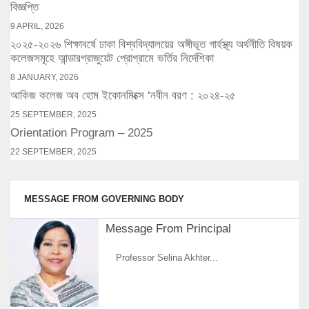
বিজ্ঞপ্তি
9 APRIL, 2026
২০২৫-২০২৬ শিক্ষাবর্ষে ঢাকা বিশ্ববিদ্যালয়ের অঙ্গীভূত গার্হস্থ্য অর্থনীতি বিষয়ক
কলেজসমূহে আন্ডারগ্রাজুয়েট প্রোগ্রামে ভর্তির নির্দেশিকা
8 JANUARY, 2026
আকিজ কলেজ অব হোম ইকোনমিক্সে ‘নবীন বরণ : ২০২৪-২৫
25 SEPTEMBER, 2025
Orientation Program – 2025
22 SEPTEMBER, 2025
MESSAGE FROM GOVERNING BODY
Message From Principal
Professor Selina Akhter...