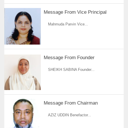
Message From Vice Principal
Mahmuda Parvin Vice...
Message From Founder
SHEIKH SABINA Founder...
Message From Chairman
AZIZ UDDIN Benefactor...