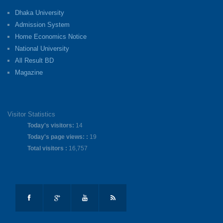
Dhaka University
Admission System
Home Economics Notice
National University
All Result BD
Magazine
Visitor Statistics
Today's visitors:
14
Today's page views: :
19
Total visitors :
16,757