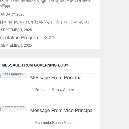
্থনীতি বিষয়ক কলেজসমূহে আন্ডারগ্রাজুয়েট প্রোগ্রামে ভর্তির
র্দেশিকা
JANUARY, 2026
িজ কলেজ অব হোম ইকোনমিক্সে ‘নবীন বরণ : ২০২৪-২৫
 SEPTEMBER, 2025
rientation Program – 2025
 SEPTEMBER, 2025
MESSAGE FROM GOVERNING BODY
Message From Principal
Professor Selina Akhter...
Message From Vice Principal
Mahmuda Parvin Vice...