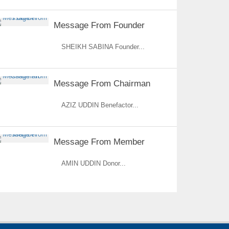
Message From Founder
SHEIKH SABINA Founder...
Message From Chairman
AZIZ UDDIN Benefactor...
Message From Member
AMIN UDDIN Donor...