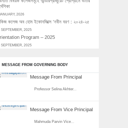
্থনীতি বিষয়ক কলেজসমূহে আন্ডারগ্রাজুয়েট প্রোগ্রামে ভর্তির
র্দেশিকা
JANUARY, 2026
িজ কলেজ অব হোম ইকোনমিক্সে ‘নবীন বরণ : ২০২৪-২৫
 SEPTEMBER, 2025
rientation Program – 2025
 SEPTEMBER, 2025
MESSAGE FROM GOVERNING BODY
Message From Principal
Professor Selina Akhter...
Message From Vice Principal
Mahmuda Parvin Vice...