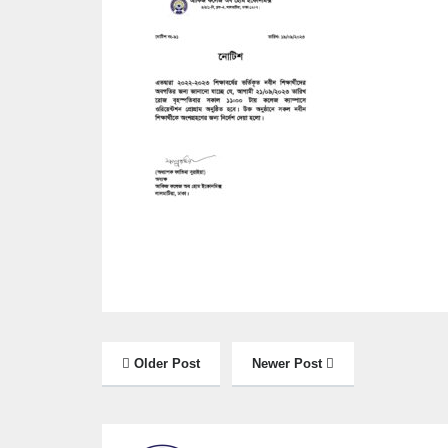
Older Post
Newer Post