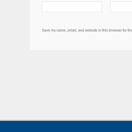
Save my name, email, and website in this browser for th