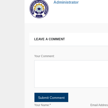
Administrator
LEAVE A COMMENT
Your Comment:
*
Your Name:
Email Addres