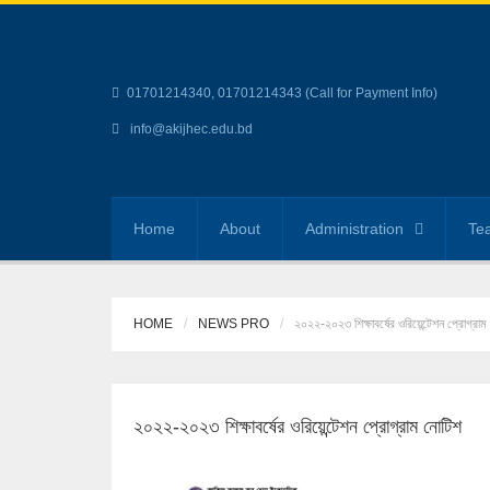
01701214340, 01701214343 (Call for Payment Info)
info@akijhec.edu.bd
Home
About
Administration
Tea
HOME
NEWS PRO
২০২২-২০২৩ শিক্ষাবর্ষের ওরিয়েন্টেশন প্রোগ্রাম
২০২২-২০২৩ শিক্ষাবর্ষের ওরিয়েন্টেশন প্রোগ্রাম নোটিশ