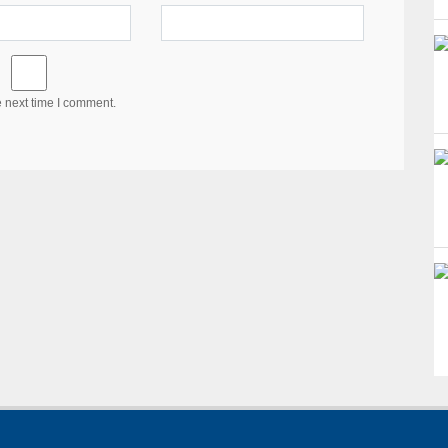
e next time I comment.