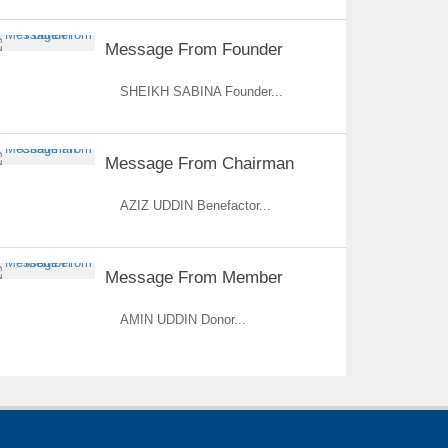
Message From Founder
SHEIKH SABINA Founder...
Message From Chairman
AZIZ UDDIN Benefactor...
Message From Member
AMIN UDDIN Donor...