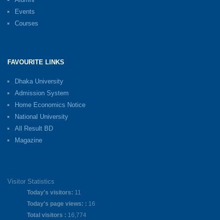
Events
Courses
FAVOURITE LINKS
Dhaka University
Admission System
Home Economics Notice
National University
All Result BD
Magazine
Visitor Statistics
Today's visitors:
11
Today's page views: :
16
Total visitors :
16,774