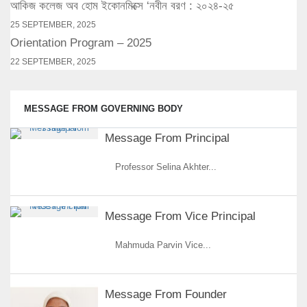
আকিজ কলেজ অব হোম ইকোনমিক্সে ‘নবীন বরণ : ২০২৪-২৫
25 SEPTEMBER, 2025
Orientation Program – 2025
22 SEPTEMBER, 2025
MESSAGE FROM GOVERNING BODY
Message From Principal
Professor Selina Akhter...
Message From Vice Principal
Mahmuda Parvin Vice...
Message From Founder