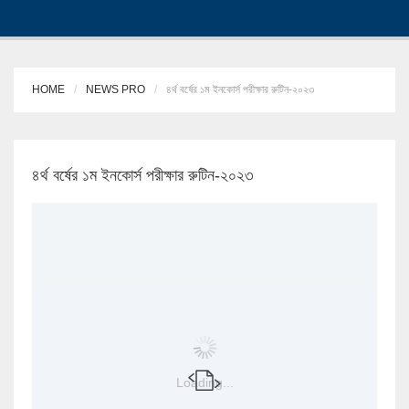
HOME
NEWS PRO
৪র্থ বর্ষের ১ম ইনকোর্স পরীক্ষার রুটিন-২০২৩
৪র্থ বর্ষের ১ম ইনকোর্স পরীক্ষার রুটিন-২০২৩
Loading...