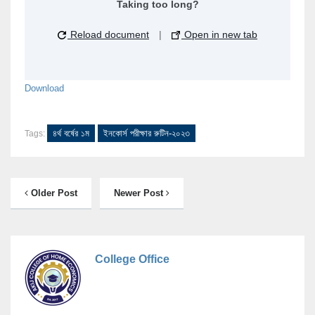
Taking too long?
Reload document
|
Open in new tab
Download
৪র্থ বর্ষের ১ম
ইনকোর্স পরীক্ষার রুটিন-২০২৩
Tags:
Older Post
Newer Post
College Office