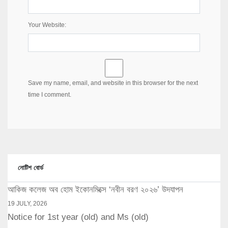
Your Website:
Save my name, email, and website in this browser for the next
time I comment.
নোটিশ বোর্ড
আকিজ কলেজ অব হোম ইকোনমিক্সে ‘নবীন বরণ ২০২৬’ উদযাপন
19 JULY, 2026
Notice for 1st year (old) and Ms (old)