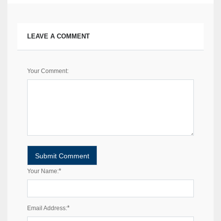
LEAVE A COMMENT
Your Comment:
*
Your Name:
*
Email Address: