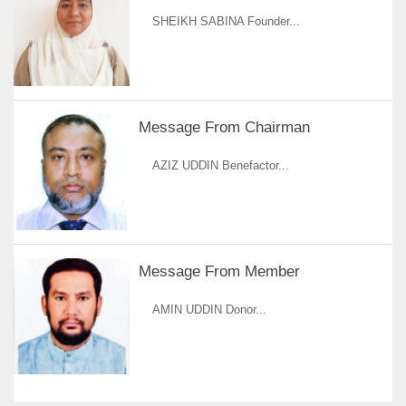
SHEIKH SABINA Founder...
Message From Chairman
AZIZ UDDIN Benefactor...
Message From Member
AMIN UDDIN Donor...