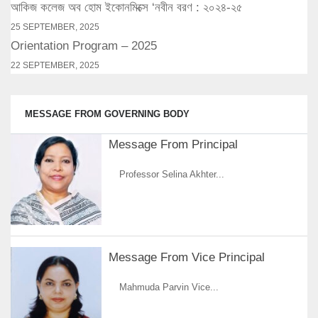
আকিজ কলেজ অব হোম ইকোনমিক্সে ‘নবীন বরণ : ২০২৪-২৫
25 SEPTEMBER, 2025
Orientation Program – 2025
22 SEPTEMBER, 2025
MESSAGE FROM GOVERNING BODY
Message From Principal
Professor Selina Akhter...
Message From Vice Principal
Mahmuda Parvin Vice...