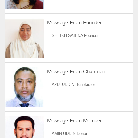
Message From Founder
SHEIKH SABINA Founder...
Message From Chairman
AZIZ UDDIN Benefactor...
Message From Member
AMIN UDDIN Donor...