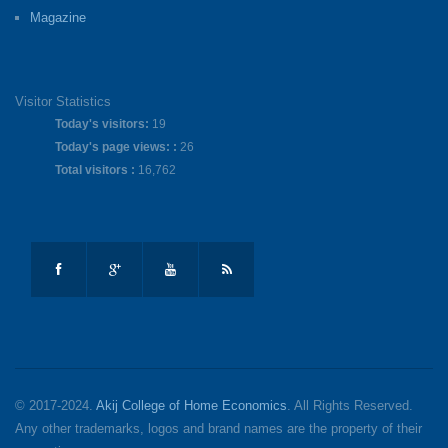
Magazine
Visitor Statistics
Today's visitors:
19
Today's page views: :
26
Total visitors :
16,762
© 2017-2024.
Akij College of Home Economics
. All Rights Reserved.
Any other trademarks, logos and brand names are the property of their