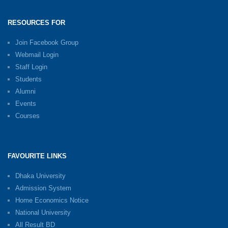
RESOURCES FOR
Join Facebook Group
Webmail Login
Staff Login
Students
Alumni
Events
Courses
FAVOURITE LINKS
Dhaka University
Admission System
Home Economics Notice
National University
All Result BD