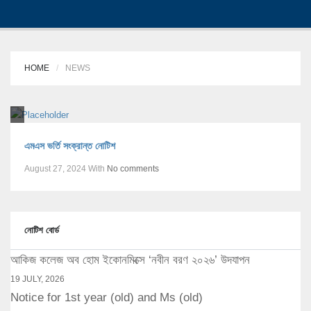
HOME
NEWS
এমএস ভর্তি সংক্রান্ত নোটিশ
August 27, 2024
With
No comments
নোটিশ বোর্ড
আকিজ কলেজ অব হোম ইকোনমিক্সে ‘নবীন বরণ ২০২৬’ উদযাপন
19 JULY, 2026
Notice for 1st year (old) and Ms (old)