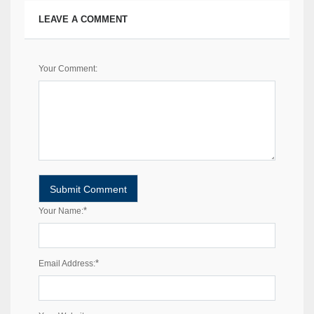
LEAVE A COMMENT
Your Comment:
*
Your Name:
*
Email Address: