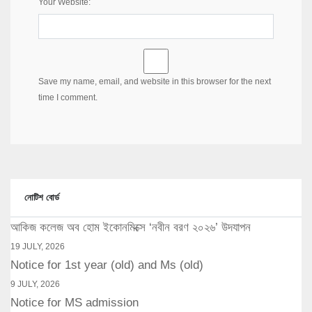
Your Website:
Save my name, email, and website in this browser for the next
time I comment.
নোটিশ বোর্ড
আকিজ কলেজ অব হোম ইকোনমিক্সে ‘নবীন বরণ ২০২৬’ উদযাপন
19 JULY, 2026
Notice for 1st year (old) and Ms (old)
9 JULY, 2026
Notice for MS admission