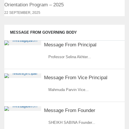
Orientation Program – 2025
22 SEPTEMBER, 2025
MESSAGE FROM GOVERNING BODY
Message From Principal
Professor Selina Akhter...
Message From Vice Principal
Mahmuda Parvin Vice...
Message From Founder
SHEIKH SABINA Founder...