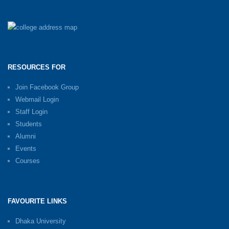
RESOURCES FOR
Join Facebook Group
Webmail Login
Staff Login
Students
Alumni
Events
Courses
FAVOURITE LINKS
Dhaka University