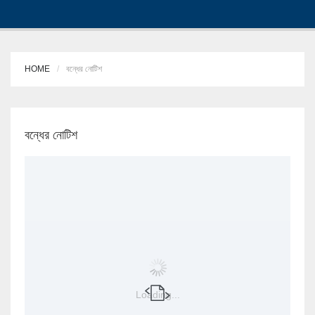
HOME
বন্ধের নোটিশ
বন্ধের নোটিশ
Loading...