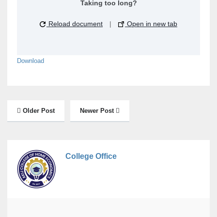
Taking too long?
Reload document
|
Open in new tab
Download
Older Post
Newer Post
College Office