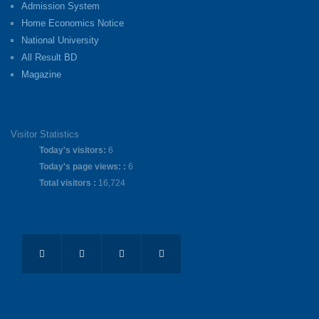
Admission System
Home Economics Notice
National University
All Result BD
Magazine
Visitor Statistics
Today's visitors:
6
Today's page views: :
6
Total visitors :
16,724