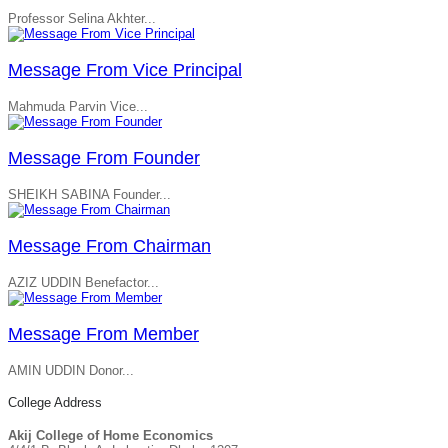
Professor Selina Akhter...
Message From Vice Principal
Mahmuda Parvin Vice...
Message From Founder
SHEIKH SABINA Founder...
Message From Chairman
AZIZ UDDIN Benefactor...
Message From Member
AMIN UDDIN Donor...
College Address
Akij College of Home Economics