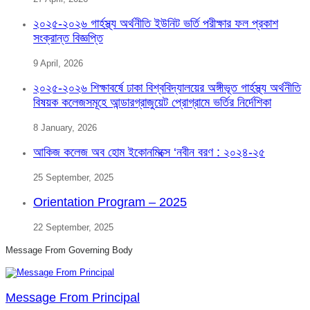
২০২৫-২০২৬ গার্হস্থ্য অর্থনীতি ইউনিট ভর্তি পরীক্ষার ফল প্রকাশ
সংক্রান্ত বিজ্ঞপ্তি
9 April, 2026
২০২৫-২০২৬ শিক্ষাবর্ষে ঢাকা বিশ্ববিদ্যালয়ের অঙ্গীভূত গার্হস্থ্য অর্থনীতি
বিষয়ক কলেজসমূহে আন্ডারগ্রাজুয়েট প্রোগ্রামে ভর্তির নির্দেশিকা
8 January, 2026
আকিজ কলেজ অব হোম ইকোনমিক্সে ‘নবীন বরণ : ২০২৪-২৫
25 September, 2025
Orientation Program – 2025
22 September, 2025
Message From Governing Body
Message From Principal