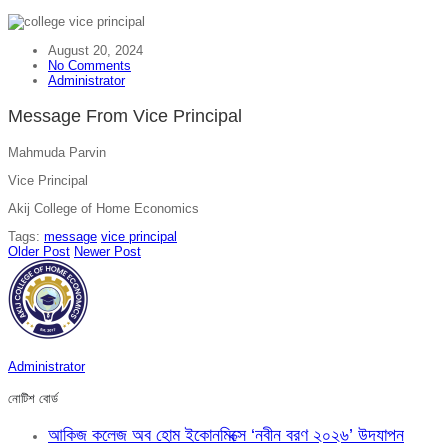
August 20, 2024
No Comments
Administrator
Message From Vice Principal
Mahmuda Parvin
Vice Principal
Akij College of Home Economics
Tags:
message
vice principal
Older Post
Newer Post
Administrator
নোটিশ বোর্ড
আকিজ কলেজ অব হোম ইকোনমিক্সে ‘নবীন বরণ ২০২৬’ উদযাপন