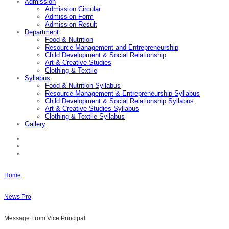
Admission
Admission Circular
Admission Form
Admission Result
Department
Food & Nutrition
Resource Management and Entrepreneurship
Child Development & Social Relationship
Art & Creative Studies
Clothing & Textile
Syllabus
Food & Nutrition Syllabus
Resource Management & Entrepreneurship Syllabus
Child Development & Social Relationship Syllabus
Art & Creative Studies Syllabus
Clothing & Textile Syllabus
Gallery
Home
News Pro
Message From Vice Principal