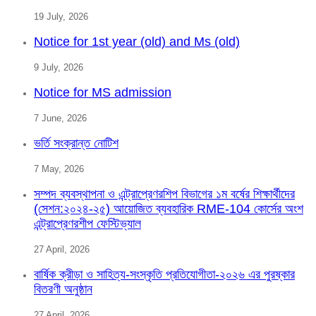
19 July, 2026
Notice for 1st year (old) and Ms (old)
9 July, 2026
Notice for MS admission
7 June, 2026
ভর্তি সংক্রান্ত নোটিশ
7 May, 2026
সম্পদ ব্যবস্থাপনা ও এন্ট্রাপ্রেণরশিপ বিভাগের ১ম বর্ষের শিক্ষার্থীদের
(সেশন:২০২৪-২৫) আয়োজিত ব্যবহারিক RME-104 কোর্সের অংশ
এন্ট্রাপ্রেণরশীপ ফেস্টিভ্যাল
27 April, 2026
বার্ষিক ক্রীড়া ও সাহিত্য-সংস্কৃতি প্রতিযোগীতা-২০২৬ এর পুরষ্কার
বিতরণী অনুষ্ঠান
27 April, 2026