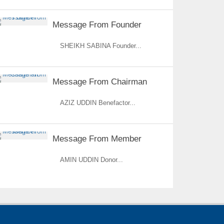
Message From Founder
SHEIKH SABINA Founder...
Message From Chairman
AZIZ UDDIN Benefactor...
Message From Member
AMIN UDDIN Donor...