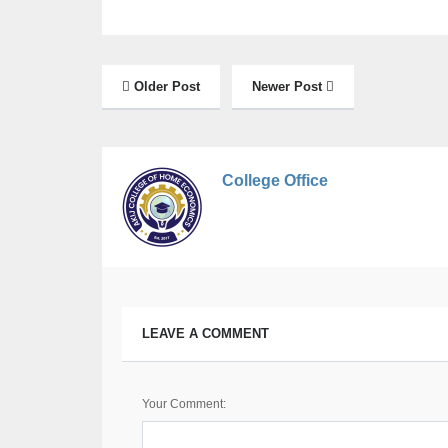
Older Post
Newer Post
College Office
LEAVE A COMMENT
Your Comment: