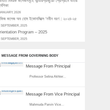
্থনীতি বিষয়ক কলেজসমূহে আন্ডারগ্রাজুয়েট প্রোগ্রামে ভর্তির
র্দেশিকা
JANUARY, 2026
িজ কলেজ অব হোম ইকোনমিক্সে ‘নবীন বরণ : ২০২৪-২৫
 SEPTEMBER, 2025
rientation Program – 2025
 SEPTEMBER, 2025
MESSAGE FROM GOVERNING BODY
Message From Principal
Professor Selina Akhter...
Message From Vice Principal
Mahmuda Parvin Vice...