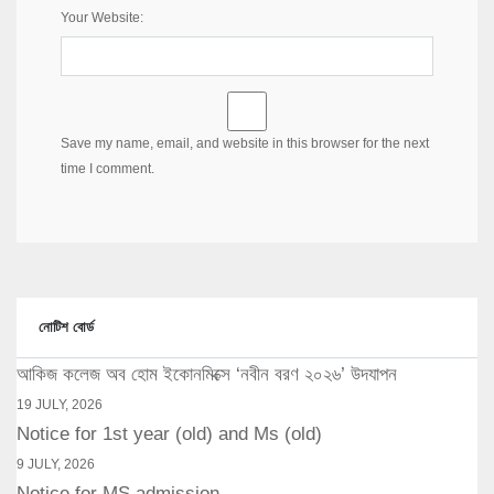
Your Website:
Save my name, email, and website in this browser for the next
time I comment.
নোটিশ বোর্ড
আকিজ কলেজ অব হোম ইকোনমিক্সে ‘নবীন বরণ ২০২৬’ উদযাপন
19 JULY, 2026
Notice for 1st year (old) and Ms (old)
9 JULY, 2026
Notice for MS admission