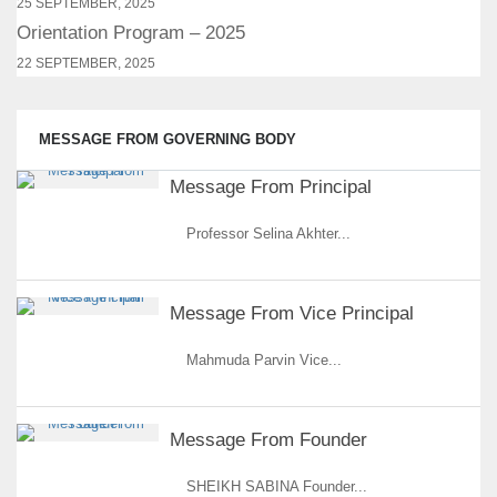
25 SEPTEMBER, 2025
Orientation Program – 2025
22 SEPTEMBER, 2025
MESSAGE FROM GOVERNING BODY
Message From Principal
Professor Selina Akhter...
Message From Vice Principal
Mahmuda Parvin Vice...
Message From Founder
SHEIKH SABINA Founder...