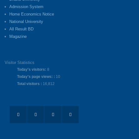
Admission System
Home Economics Notice
National University
All Result BD
Magazine
Visitor Statistics
Today's visitors:
8
Today's page views: :
10
Total visitors :
16,812