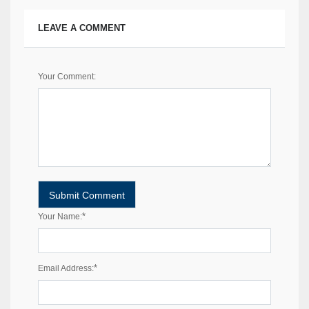
LEAVE A COMMENT
Your Comment:
*
Your Name:
*
Email Address: